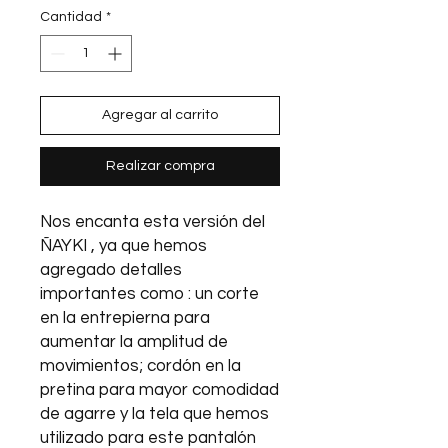
Cantidad
*
Agregar al carrito
Realizar compra
Nos encanta esta versión del
ÑAYKI , ya que hemos
agregado detalles
importantes como : un corte
en la entrepierna para
aumentar la amplitud de
movimientos; cordón en la
pretina para mayor comodidad
de agarre y la tela que hemos
utilizado para este pantalón