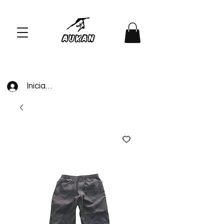
Iniciar sesión