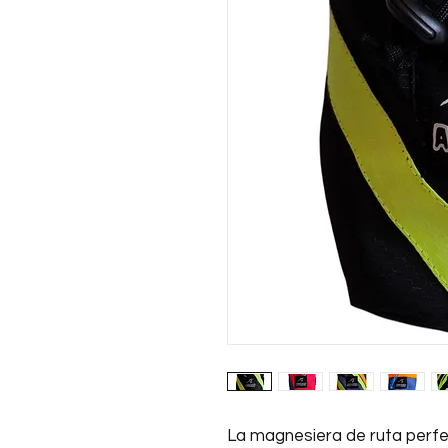
La magnesiera de ruta perf