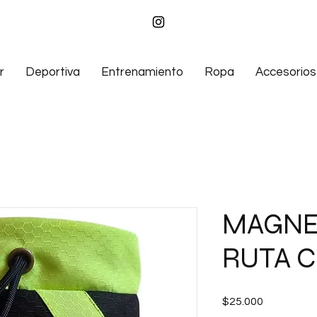
r
Deportiva
Entrenamiento
Ropa
Accesorios
MAGNE
RUTA 
Precio
$25.000