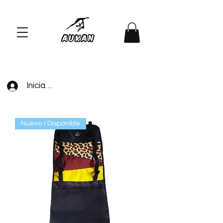
Iniciar sesión
Nuevo / Disponible