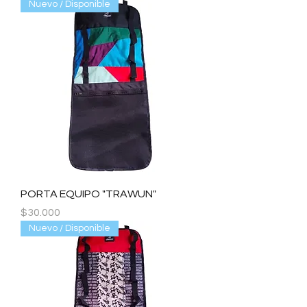
Nuevo / Disponible
PORTA EQUIPO "TRAWUN"
Precio
$30.000
Nuevo / Disponible