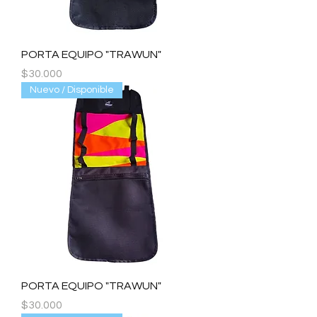
PORTA EQUIPO "TRAWUN"
Precio
$30.000
Nuevo / Disponible
PORTA EQUIPO "TRAWUN"
Precio
$30.000