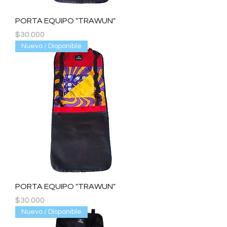
PORTA EQUIPO "TRAWUN"
Precio
$30.000
Nuevo / Disponible
PORTA EQUIPO "TRAWUN"
Precio
$30.000
Nuevo / Disponible