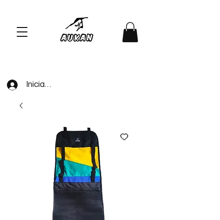
Iniciar sesión