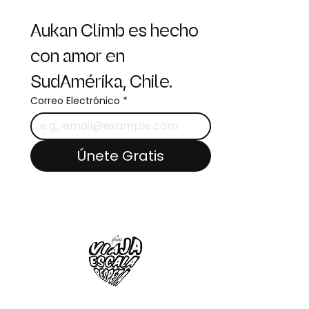
Aukan Climb es hecho 
con amor en 
SudAmérika, Chile.
Correo Electrónico
*
Únete Gratis