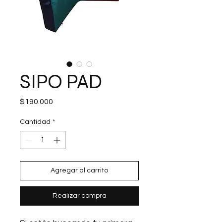
SIPO PAD
Precio
$190.000
Cantidad
*
Agregar al carrito
Realizar compra