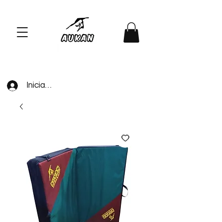
Iniciar sesión