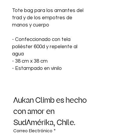
Tote bag para los amantes del
trad y de los empotres de
manos y cuerpo
- Confeccionado con tela
poliéster 600d y repelente al
agua
- 38 cm x 38 cm
- Estampado en vinilo
Aukan Climb es hecho 
con amor en 
SudAmérika, Chile.
Correo Electrónico
*