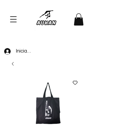
Iniciar sesión