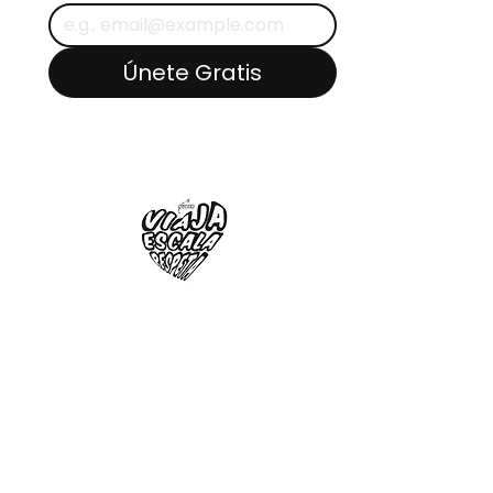
Únete Gratis